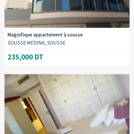
Surface totale:
2
200.00 M
Magnifique appartement à sousse
SOUSSE MEDINA, SOUSSE
235,000 DT