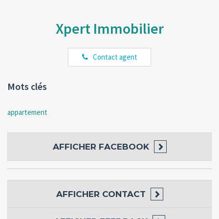
Xpert Immobilier
Contact agent
Mots clés
appartement
AFFICHER
FACEBOOK
AFFICHER
CONTACT