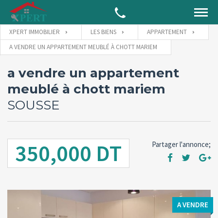
XPERT IMMOBILIER
LES BIENS
APPARTEMENT
A VENDRE UN APPARTEMENT MEUBLÉ À CHOTT MARIEM
a vendre un appartement
meublé à chott mariem
SOUSSE
350,000 DT
Partager l'annonce;
A VENDRE