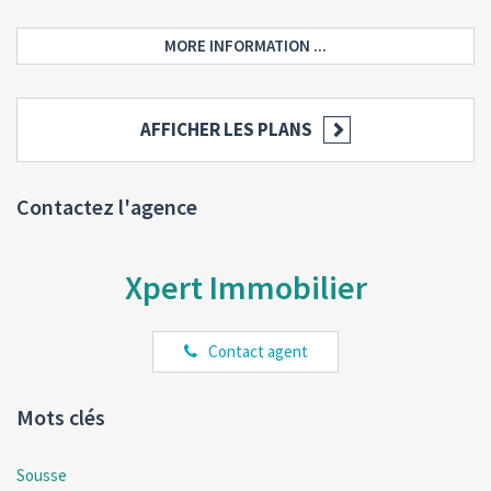
MORE INFORMATION ...
AFFICHER LES PLANS
Contactez l'agence
Xpert Immobilier
Contact agent
Mots clés
Sousse