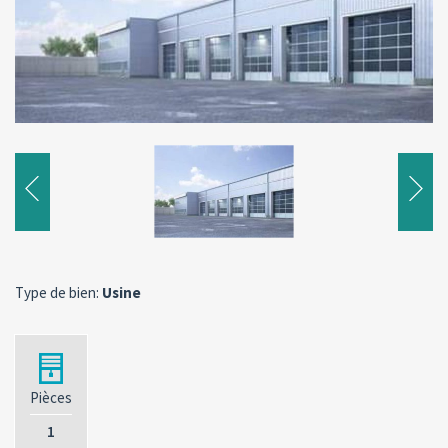
Type de bien:
Usine
Pièces
1