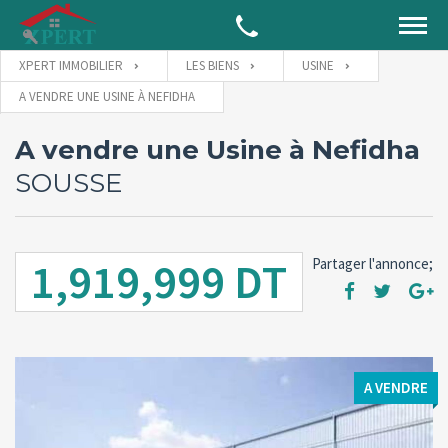
XPERT IMMOBILIER
LES BIENS
USINE
A VENDRE UNE USINE À NEFIDHA
A vendre une Usine à Nefidha
SOUSSE
1,919,999 DT
Partager l'annonce;
A VENDRE