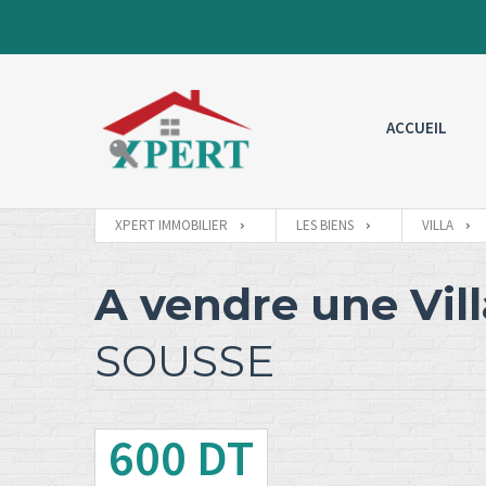
ACCUEIL
XPERT IMMOBILIER
LES BIENS
VILLA
A vendre une Vil
SOUSSE
600 DT