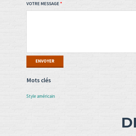
VOTRE MESSAGE
Mots clés
Style américain
D