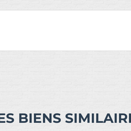
ES BIENS SIMILAIR