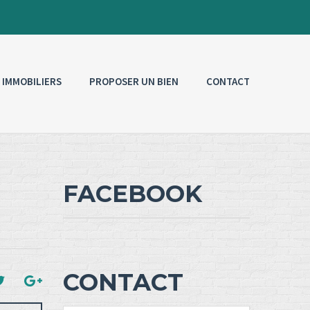
 IMMOBILIERS
PROPOSER UN BIEN
CONTACT
FACEBOOK
CONTACT