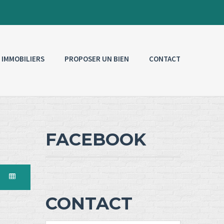
 IMMOBILIERS
PROPOSER UN BIEN
CONTACT
FACEBOOK
CONTACT