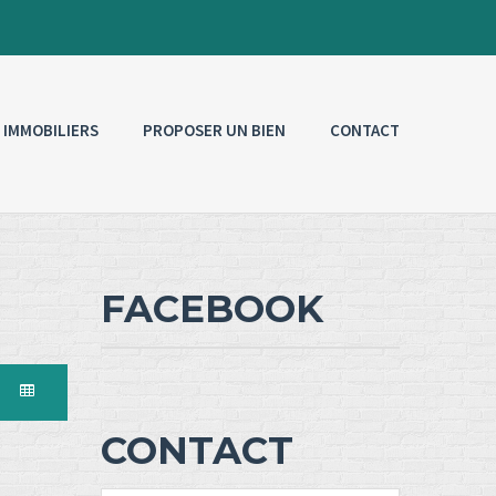
 IMMOBILIERS
PROPOSER UN BIEN
CONTACT
FACEBOOK
CONTACT