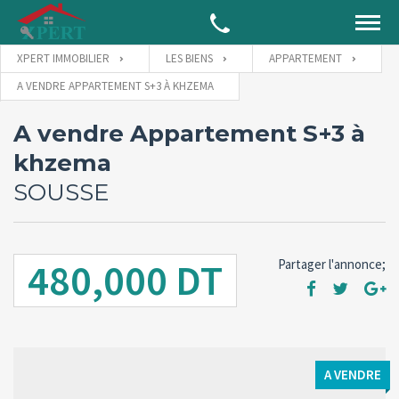
XPERT IMMOBILIER
LES BIENS
APPARTEMENT
A VENDRE APPARTEMENT S+3 À KHZEMA
A vendre Appartement S+3 à
khzema
SOUSSE
480,000 DT
Partager l'annonce;
A VENDRE