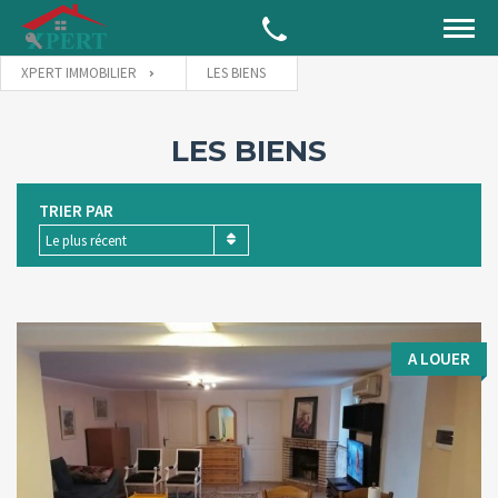
XPERT IMMOBILIER
LES BIENS
LES BIENS
TRIER PAR
Le plus récent
A LOUER